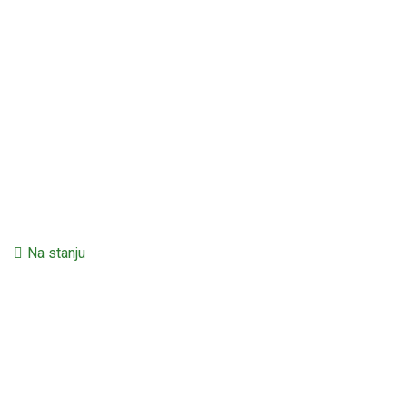
Na stanju