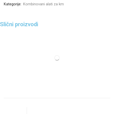
Kategorije:
Kombinovani alati za km
Slični proizvodi