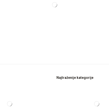
Najtraženije kategorije