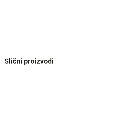
Slični proizvodi