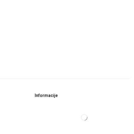
Informacije